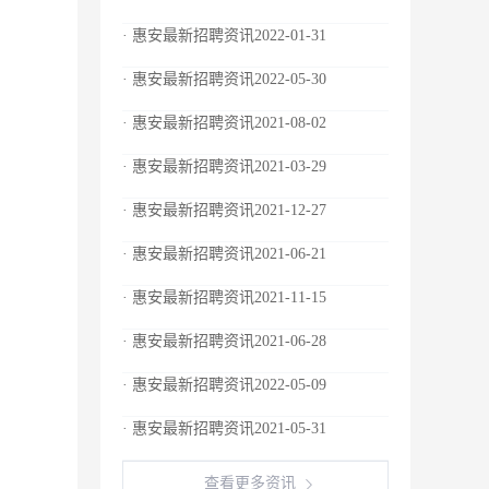
· 惠安最新招聘资讯2022-01-31
· 惠安最新招聘资讯2022-05-30
· 惠安最新招聘资讯2021-08-02
· 惠安最新招聘资讯2021-03-29
· 惠安最新招聘资讯2021-12-27
· 惠安最新招聘资讯2021-06-21
· 惠安最新招聘资讯2021-11-15
· 惠安最新招聘资讯2021-06-28
· 惠安最新招聘资讯2022-05-09
· 惠安最新招聘资讯2021-05-31
查看更多资讯