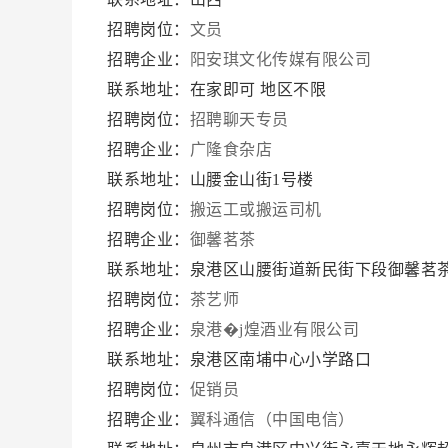
招聘岗位：
文员
招聘企业：
阳安琪文化传媒有限公司
联系地址：在家即可 地区不限
招聘岗位：
招聘聊天专员
招聘企业：
广隆食杂店
联系地址：山腰金山街1号楼
招聘岗位：
搬运工或搬运司机
招聘企业：
御馨茗茶
联系地址：泉港区山腰街道新民街下段御馨茗
招聘岗位：
茶艺师
招聘企业：
泉港�j煌酒业有限公司
联系地址：泉港区南埔中心小学路口
招聘岗位：
促销员
招聘企业：
翼科通信（中国电信）