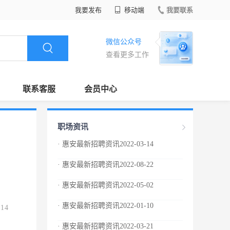
我要发布
移动端
我要联系
微信公众号
查看更多工作
联系客服
会员中心
职场资讯
· 惠安最新招聘资讯2022-03-14
· 惠安最新招聘资讯2022-08-22
· 惠安最新招聘资讯2022-05-02
· 惠安最新招聘资讯2022-01-10
.14
· 惠安最新招聘资讯2022-03-21