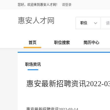
您好，欢迎来到惠安人才网！
请登录
惠安人才网
职位
首页
职位搜索
简历中心
职场资讯
惠安最新招聘资讯2022-03
惠安最新招聘资讯2022-03-14