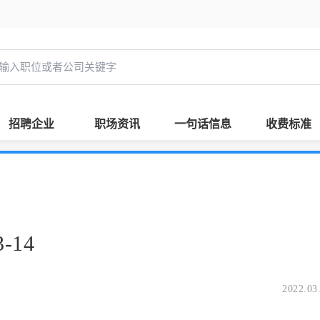
招聘企业
职场资讯
一句话信息
收费标准
-14
2022.03