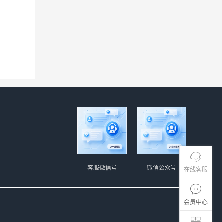
客服微信号
微信公众号
在线客服
会员中心