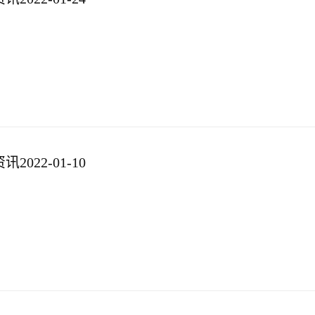
022-01-10