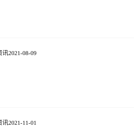
021-08-09
021-11-01