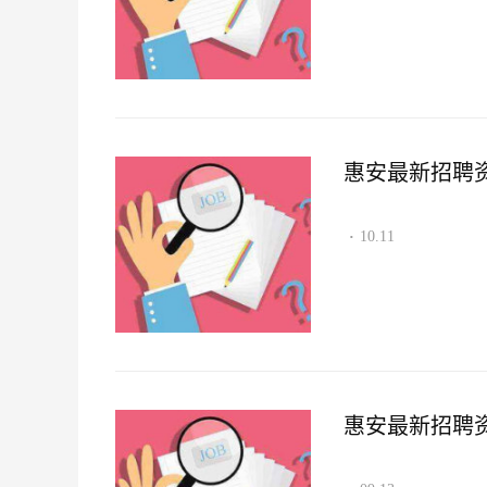
惠安最新招聘资讯2
10.11
·
惠安最新招聘资讯2