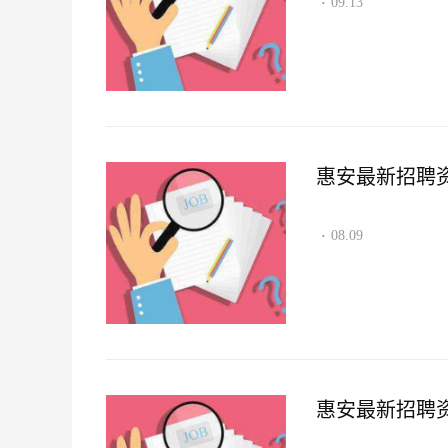
09.13
·
惠安最新招聘资讯2
08.09
·
惠安最新招聘资讯2