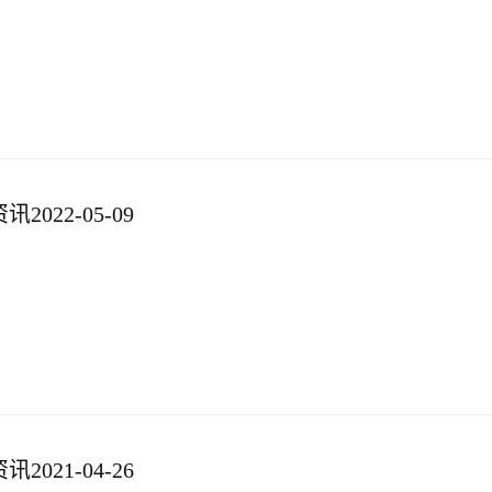
022-05-09
021-04-26