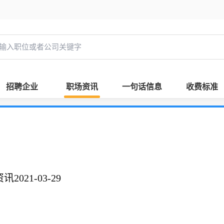
招聘企业
职场资讯
一句话信息
收费标准
021-03-29