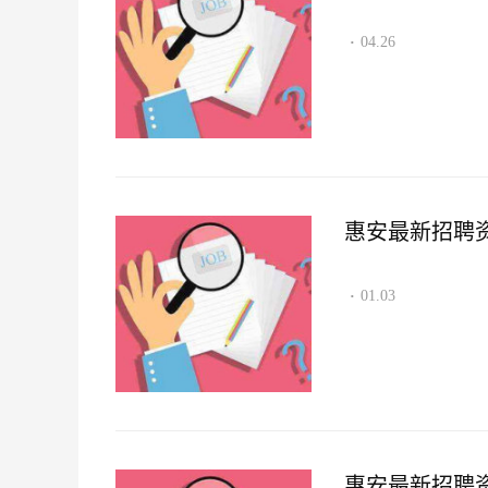
04.26
·
惠安最新招聘资讯2
01.03
·
惠安最新招聘资讯2