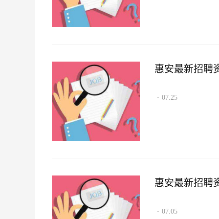
惠安最新招聘资讯2
07.25
·
惠安最新招聘资讯2
07.05
·