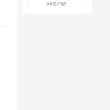
查看更多简历