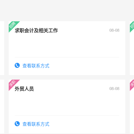
求职会计及相关工作
08-08
查看联系方式
外贸人员
08-08
查看联系方式