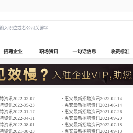
招聘企业
职场资讯
一句话信息
收费标准
资讯2022-02-07
· 惠安最新招聘资讯2022-02-14
资讯2022-05-23
· 惠安最新招聘资讯2021-06-14
资讯2022-01-17
· 惠安最新招聘资讯2021-07-26
资讯2022-04-11
· 惠安最新招聘资讯2021-09-20
资讯2022-08-01
· 惠安最新招聘资讯2022-07-18
资讯2021-08-23
· 惠安最新招聘资讯2021-09-13