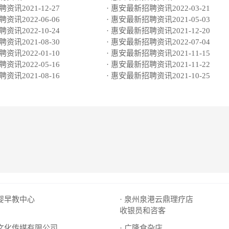
资讯2021-12-27
· 惠安最新招聘资讯2022-03-21
资讯2022-06-06
· 惠安最新招聘资讯2021-05-03
资讯2022-10-24
· 惠安最新招聘资讯2021-12-20
资讯2021-08-30
· 惠安最新招聘资讯2022-07-04
资讯2022-01-10
· 惠安最新招聘资讯2021-11-15
资讯2022-05-16
· 惠安最新招聘资讯2021-11-22
资讯2021-08-16
· 惠安最新招聘资讯2021-10-25
爱婴早教中心
· 泉州泉港云鼎理疗店
收银员和咨客
琪文化传媒有限公司
· 广隆食杂店