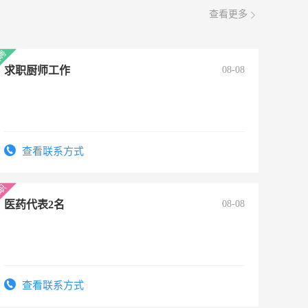
查看更多
求职厨师工作
08-08
查看联系方式
医药代表2名
08-08
查看联系方式