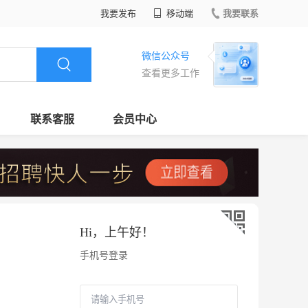
我要发布
移动端
我要联系
微信公众号
查看更多工作
联系客服
会员中心
Hi，
上午好
！
手机号登录