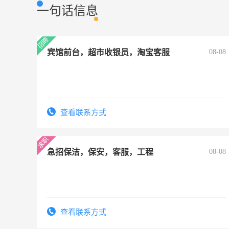
一句话信息
宾馆前台，超市收银员，淘宝客服
08-08
查看联系方式
急招保洁，保安，客服，工程
08-08
查看联系方式