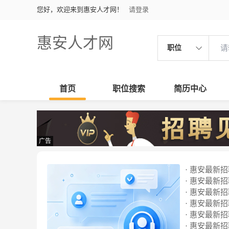
您好，欢迎来到惠安人才网！
请登录
惠安人才网
职位
首页
职位搜索
简历中心
广告
· 惠安最新招聘
· 惠安最新招聘
· 惠安最新招聘
· 惠安最新招聘
· 惠安最新招聘
· 惠安最新招聘