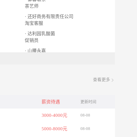
茶艺师
· 还好商务有限责任公司
淘宝客服
· 达利园乳酸菌
促销员
· 山腰永嘉
收银员
查看更多
薪资待遇
更新时间
3000-4000元
08-08
5000-8000元
08-08