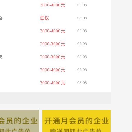
3000-4000元
08-08
喜
面议
08-08
3000-4000元
08-08
2000-3000元
08-08
羹
2000-3000元
08-08
3000-4000元
08-08
3000-4000元
08-08
3000-4000元
08-08
5000-8000元
08-08
4000-5000元
08-08