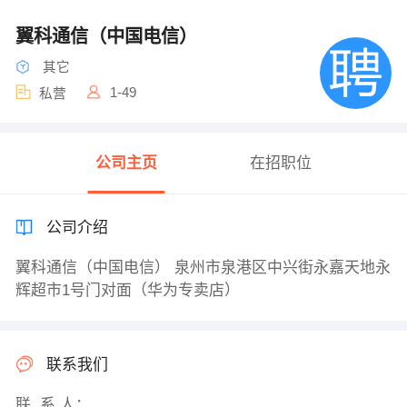
翼科通信（中国电信）
其它
1-49
私营
公司主页
在招职位
公司介绍
翼科通信（中国电信） 泉州市泉港区中兴街永嘉天地永
辉超市1号门对面（华为专卖店）
联系我们
联 系 人：