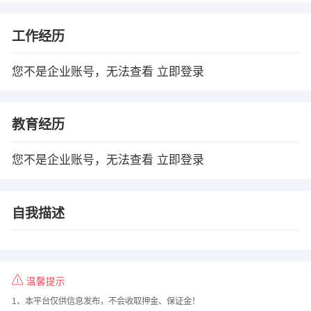
工作经历
您不是企业账号，无法查看
立即登录
教育经历
您不是企业账号，无法查看
立即登录
自我描述
温馨提示
1、本平台仅供信息发布，不会收取押金、保证金！