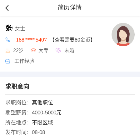
简历详情
张
/ 女士
188****5407
【查看需要80金币】
22岁
大专
未婚
工作经验
求职意向
求职岗位:
其他职位
期望薪资:
4000-5000元
所在地点:
不限区域
发布时间:
08-08